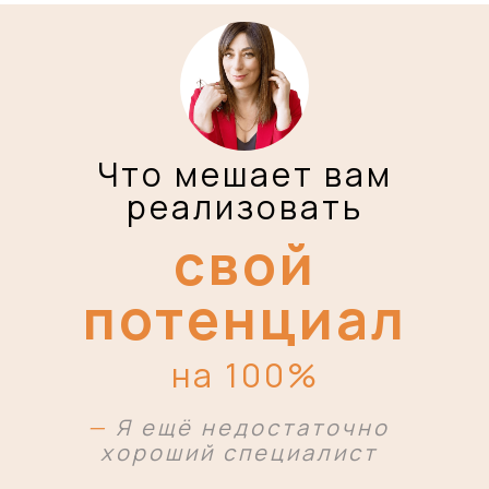
Что мешает вам
реализовать
свой
потенциал
на 100%
—
Я ещё недостаточно
хороший специалист