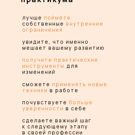
лучше
поймёте
собственные
внутренние
ограничения
увидите, что именно
мешает вашему развитию
получите практические
инструменты
для
изменений
сможете
применять новые
техники
в работе
почувствуете
больше
уверенности
в себе
сделаете важный шаг
к следующему этапу
в своей профессии