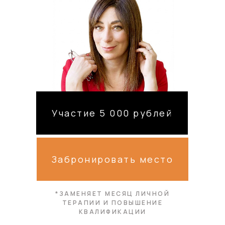
Участие 5 000 рублей
Забронировать место
*ЗАМЕНЯЕТ МЕСЯЦ ЛИЧНОЙ
ТЕРАПИИ И ПОВЫШЕНИЕ
КВАЛИФИКАЦИИ