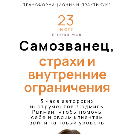
ТРАНСФОРМАЦИОННЫЙ ПРАКТИКУМ*
23
ИЮЛЯ
В 12:00 МСК
Самозванец,
страхи и
внутренние
ограничения
3 часа авторских
инструментов Людмилы
Рыкман, чтобы помочь
себе и своим клиентам
выйти на новый уровень