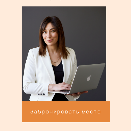
Забронировать место