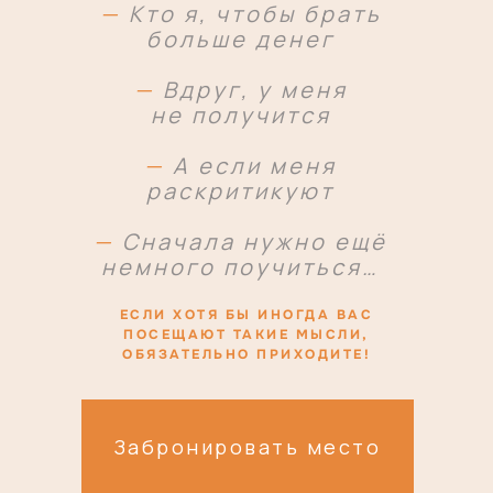
—
Кто я, чтобы брать
больше денег
—
Вдруг, у меня
не получится
—
А если меня
раскритикуют
—
Сначала нужно ещё
немного поучиться…
ЕСЛИ ХОТЯ БЫ ИНОГДА ВАС
ПОСЕЩАЮТ ТАКИЕ МЫСЛИ,
ОБЯЗАТЕЛЬНО ПРИХОДИТЕ!
Забронировать место