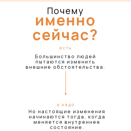
Почему
именно
сейчас?
есть
Большинство людей
пытаются изменить
внешние обстоятельства.
а надо
Но настоящие изменения
начинаются тогда, когда
меняется внутреннее
состояние.