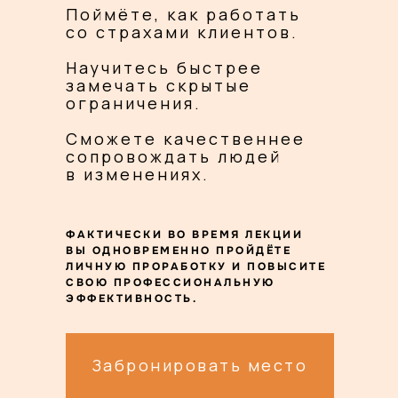
Поймёте, как работать
со страхами клиентов.
Научитесь быстрее
замечать скрытые
ограничения.
Сможете качественнее
сопровождать людей
в изменениях.
ФАКТИЧЕСКИ ВО ВРЕМЯ ЛЕКЦИИ
ВЫ ОДНОВРЕМЕННО ПРОЙДЁТЕ
ЛИЧНУЮ ПРОРАБОТКУ И ПОВЫСИТЕ
СВОЮ ПРОФЕССИОНАЛЬНУЮ
ЭФФЕКТИВНОСТЬ.
Забронировать место