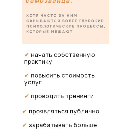
самозванца.
ХОТЯ ЧАСТО ЗА НИМ
СКРЫВАЮТСЯ БОЛЕЕ ГЛУБОКИЕ
ПСИХОЛОГИЧЕСКИЕ ПРОЦЕССЫ,
КОТОРЫЕ МЕШАЮТ
✔
начать собственную
практику
✔
повысить стоимость
услуг
✔
проводить тренинги
✔
проявляться публично
✔
зарабатывать больше