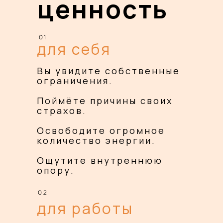
ценность
01
для себя
Вы увидите собственные
ограничения.
Поймёте причины своих
страхов.
Освободите огромное
количество энергии.
Ощутите внутреннюю
опору.
02
для работы