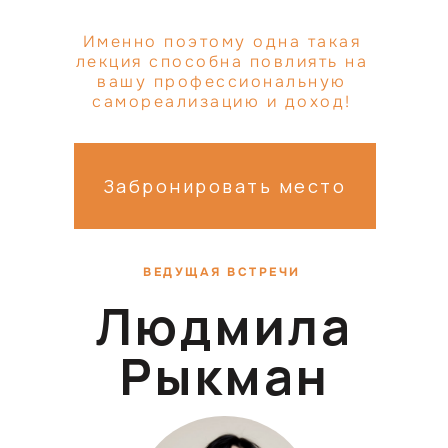
Именно поэтому одна такая
лекция способна повлиять на
вашу профессиональную
самореализацию и доход!
Забронировать место
ВЕДУЩАЯ ВСТРЕЧИ
Людмила
Рыкман